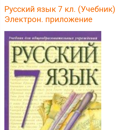
Русский язык 7 кл. (Учебник)
Электрон. приложение