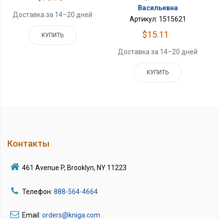
Васильевна
Доставка за 14–20 дней
Артикул: 1515621
$15.11
КУПИТЬ
Доставка за 14–20 дней
КУПИТЬ
Контакты
461 Avenue P, Brooklyn, NY 11223
Телефон:
888-564-4664
Email:
orders@kniga.com