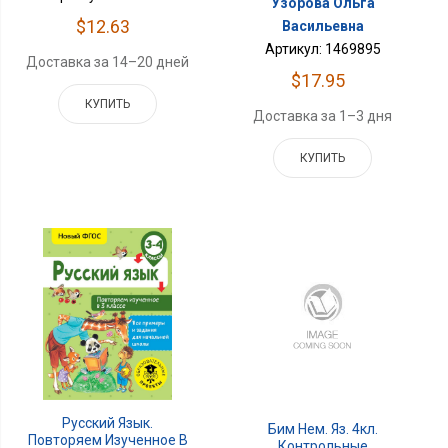
Узорова Ольга
$12.63
Васильевна
Артикул: 1469895
Доставка за 14–20 дней
$17.95
КУПИТЬ
Доставка за 1–3 дня
КУПИТЬ
Русский Язык.
Бим Нем. Яз. 4кл.
Повторяем Изученное В
Контрольные