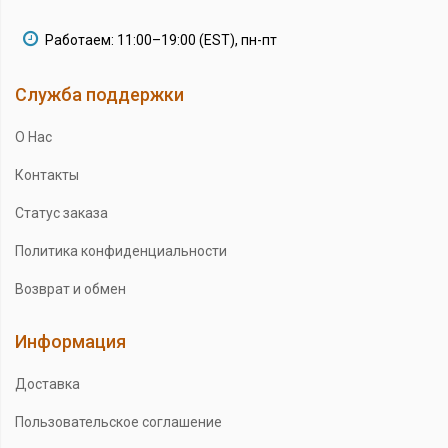
Работаем: 11:00–19:00 (EST), пн-пт
Служба поддержки
О Нас
Контакты
Статус заказа
Политика конфиденциальности
Возврат и обмен
Информация
Доставка
Пользовательское соглашение