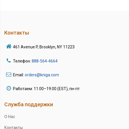
Контакты
461 Avenue P, Brooklyn, NY 11223
Телефон:
888-564-4664
Email:
orders@kniga.com
Работаем: 11:00–19:00 (EST), пн-пт
Служба поддержки
О Нас
Контакты