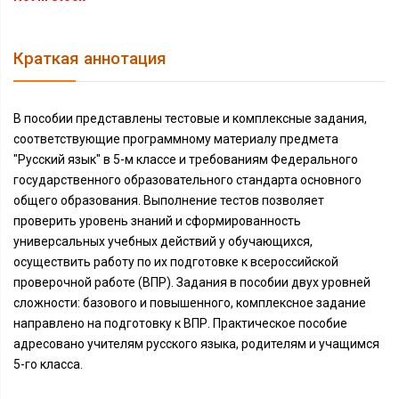
Краткая аннотация
В пособии представлены тестовые и комплексные задания,
соответствующие программному материалу предмета
"Русский язык" в 5-м классе и требованиям Федерального
государственного образовательного стандарта основного
общего образования. Выполнение тестов позволяет
проверить уровень знаний и сформированность
универсальных учебных действий у обучающихся,
осуществить работу по их подготовке к всероссийской
проверочной работе (ВПР). Задания в пособии двух уровней
сложности: базового и повышенного, комплексное задание
направлено на подготовку к ВПР. Практическое пособие
адресовано учителям русского языка, родителям и учащимся
5-го класса.