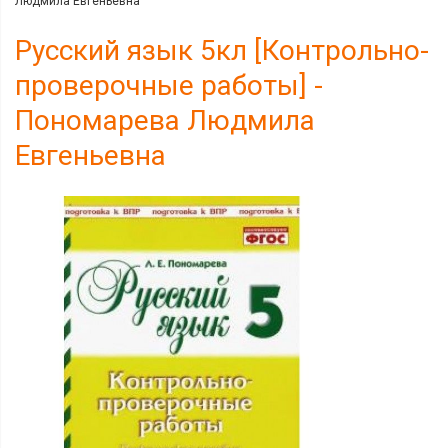
Людмила Евгеньевна
Русский язык 5кл [Контрольно-
проверочные работы] -
Пономарева Людмила
Евгеньевна