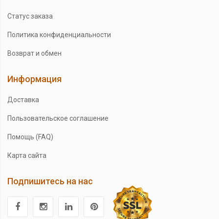
Статус заказа
Политика конфиденциальности
Возврат и обмен
Информация
Доставка
Пользовательское соглашение
Помощь (FAQ)
Карта сайта
Подпишитесь на нас