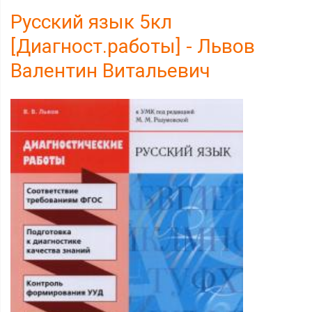
Русский язык 5кл
[Диагност.работы] - Львов
Валентин Витальевич