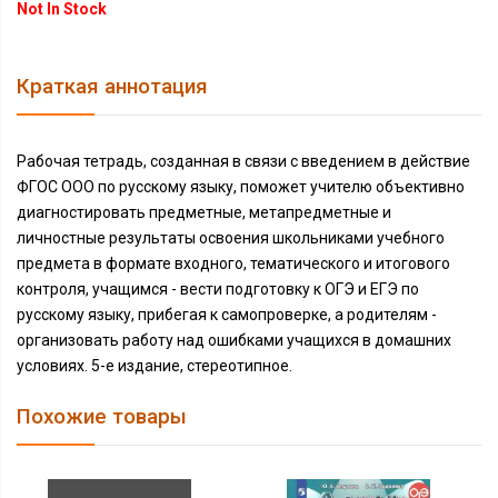
Not In Stock
Краткая аннотация
Рабочая тетрадь, созданная в связи с введением в действие
ФГОС ООО по русскому языку, поможет учителю объективно
диагностировать предметные, метапредметные и
личностные результаты освоения школьниками учебного
предмета в формате входного, тематического и итогового
контроля, учащимся - вести подготовку к ОГЭ и ЕГЭ по
русскому языку, прибегая к самопроверке, а родителям -
организовать работу над ошибками учащихся в домашних
условиях. 5-е издание, стереотипное.
Похожие товары