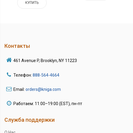
КУПИТЬ
Контакты
461 Avenue P, Brooklyn, NY 11223
Телефон:
888-564-4664
Email:
orders@kniga.com
Работаем: 11:00–19:00 (EST), пн-пт
Служба поддержки
О Нас