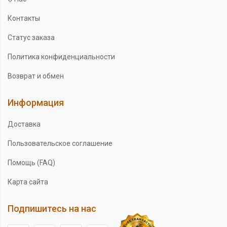
Контакты
Статус заказа
Политика конфиденциальности
Возврат и обмен
Информация
Доставка
Пользовательское соглашение
Помощь (FAQ)
Карта сайта
Подпишитесь на нас