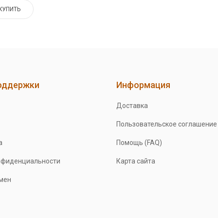
КУПИТЬ
оддержки
Информация
Доставка
Пользовательское соглашение
а
Помощь (FAQ)
нфиденциальности
Карта сайта
бмен