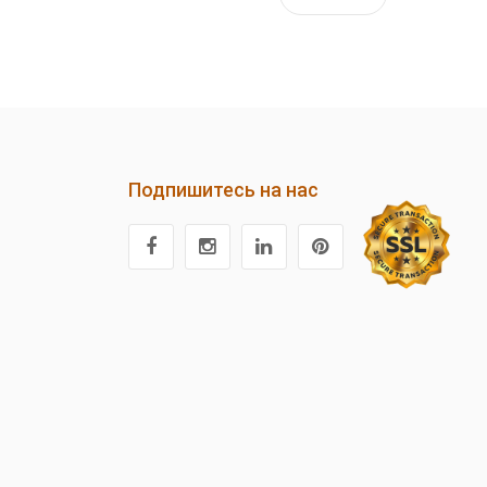
Подпишитесь на нас