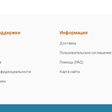
оддержки
Информация
Доставка
Пользовательское соглашение
а
Помощь (FAQ)
нфиденциальности
Карта сайта
бмен