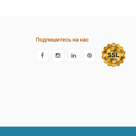
Подпишитесь на нас