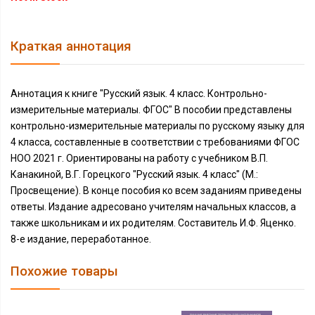
Краткая аннотация
Аннотация к книге "Русский язык. 4 класс. Контрольно-
измерительные материалы. ФГОС" В пособии представлены
контрольно-измерительные материалы по русскому языку для
4 класса, составленные в соответствии с требованиями ФГОС
НОО 2021 г. Ориентированы на работу с учебником В.П.
Канакиной, В.Г. Горецкого "Русский язык. 4 класс" (М.:
Просвещение). В конце пособия ко всем заданиям приведены
ответы. Издание адресовано учителям начальных классов, а
также школьникам и их родителям. Составитель И.Ф. Яценко.
8-е издание, переработанное.
Похожие товары