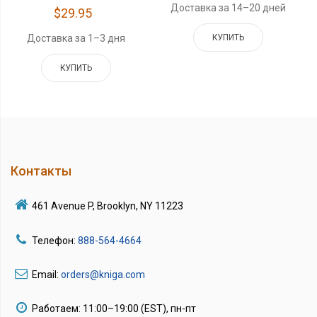
Доставка за 14–20 дней
$29.95
КУПИТЬ
Доставка за 1–3 дня
КУПИТЬ
Контакты
461 Avenue P, Brooklyn, NY 11223
Телефон:
888-564-4664
Email:
orders@kniga.com
Работаем: 11:00–19:00 (EST), пн-пт