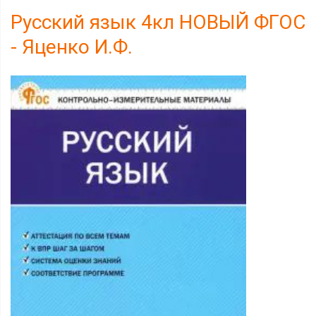
Русский язык 4кл НОВЫЙ ФГОС
- Яценко И.Ф.