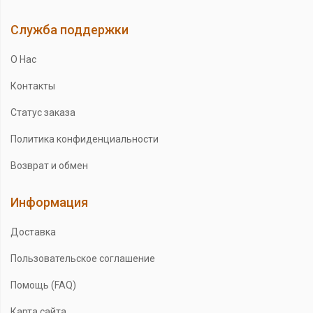
Служба поддержки
О Нас
Контакты
Статус заказа
Политика конфиденциальности
Возврат и обмен
Информация
Доставка
Пользовательское соглашение
Помощь (FAQ)
Карта сайта