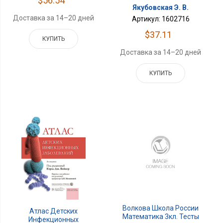
$56.54
Якубовская Э. В.
Доставка за 14–20 дней
Артикул: 1602716
$37.11
КУПИТЬ
Доставка за 14–20 дней
КУПИТЬ
Волкова Школа России
Атлас Детских
Математика 3кл. Тесты
Инфекционных