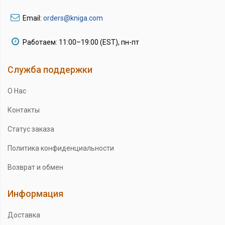
Email:
orders@kniga.com
Работаем: 11:00–19:00 (EST), пн-пт
Служба поддержки
О Нас
Контакты
Статус заказа
Политика конфиденциальности
Возврат и обмен
Информация
Доставка