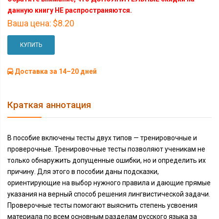
данную книгу НЕ распространяются.
Ваша цена:
$8.20
КУПИТЬ
Доставка за 14–20 дней
Краткая аннотация
В пособие включены тесты двух типов — тренировочные и
проверочные. Тренировочные тесты позволяют ученикам не
только обнаружить допущенные ошибки, но и определить их
причину. Для этого в пособии даны подсказки,
ориентирующие на выбор нужного правила и дающие прямые
указания на верный способ решения лингвистической задачи.
Проверочные тесты помогают выяснить степень усвоения
материала по всем основным разделам русского языка за