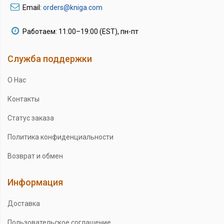
Email:
orders@kniga.com
Работаем: 11:00–19:00 (EST), пн-пт
Служба поддержки
О Нас
Контакты
Статус заказа
Политика конфиденциальности
Возврат и обмен
Информация
Доставка
Пользовательское соглашение