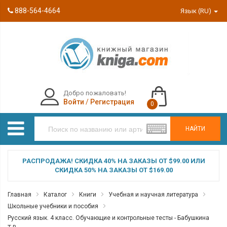
888-564-4664
Язык (RU)
Добро пожаловать!
Войти
/
Регистрация
0
НАЙТИ
РАСПРОДАЖА! СКИДКА 40% НА ЗАКАЗЫ ОТ $99.00 ИЛИ
СКИДКА 50% НА ЗАКАЗЫ ОТ $169.00
Главная
Каталог
Книги
Учебная и научная литература
Школьные учебники и пособия
Русский язык. 4 класс. Обучающие и контрольные тесты - Бабушкина