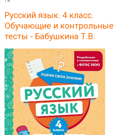
Т.В.
Русский язык. 4 класс.
Обучающие и контрольные
тесты - Бабушкина Т.В.