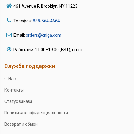
461 Avenue P, Brooklyn, NY 11223
Телефон:
888-564-4664
Email:
orders@kniga.com
Работаем: 11:00–19:00 (EST), пн-пт
Служба поддержки
О Нас
Контакты
Статус заказа
Политика конфиденциальности
Возврат и обмен