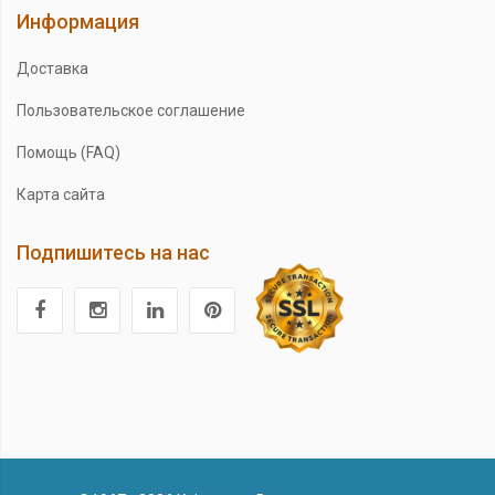
Информация
Доставка
Пользовательское соглашение
Помощь (FAQ)
Карта сайта
Подпишитесь на нас