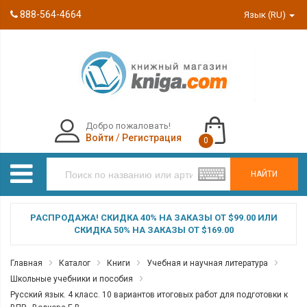
888-564-4664
Язык (RU)
Добро пожаловать!
Войти
/
Регистрация
0
НАЙТИ
РАСПРОДАЖА! СКИДКА 40% НА ЗАКАЗЫ ОТ $99.00 ИЛИ
СКИДКА 50% НА ЗАКАЗЫ ОТ $169.00
Главная
Каталог
Книги
Учебная и научная литература
Школьные учебники и пособия
Русский язык. 4 класс. 10 вариантов итоговых работ для подготовки к