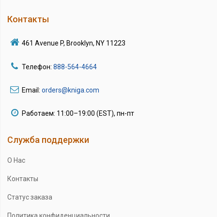
Контакты
461 Avenue P, Brooklyn, NY 11223
Телефон:
888-564-4664
Email:
orders@kniga.com
Работаем: 11:00–19:00 (EST), пн-пт
Служба поддержки
О Нас
Контакты
Статус заказа
Политика конфиденциальности