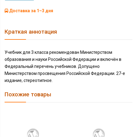
Доставка за 1–3 дня
Краткая аннотация
Учебник для 3 класса рекомендован Министерством
образования и науки Российской Федерации и включён в
Федеральный перечень учебников. Допущено
Министерством просвещения Российской Федерации. 27-е
издание, стереотипное.
Похожие товары