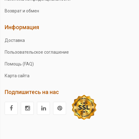
Возврат и обмен
Информация
Доставка
Пользовательское соглашение
Помощь (FAQ)
Карта сайта
Подпишитесь на нас