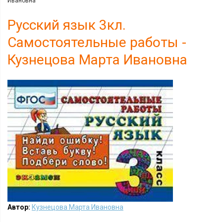
Ивановна
Русский язык 3кл.
Самостоятельные работы -
Кузнецова Марта Ивановна
Автор:
Кузнецова Марта Ивановна