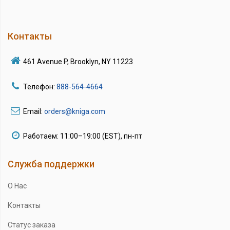
Контакты
461 Avenue P, Brooklyn, NY 11223
Телефон:
888-564-4664
Email:
orders@kniga.com
Работаем: 11:00–19:00 (EST), пн-пт
Служба поддержки
О Нас
Контакты
Статус заказа