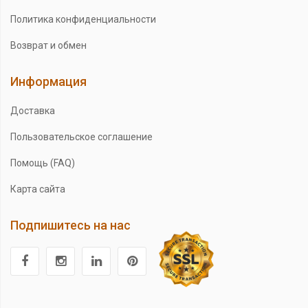
Политика конфиденциальности
Возврат и обмен
Информация
Доставка
Пользовательское соглашение
Помощь (FAQ)
Карта сайта
Подпишитесь на нас