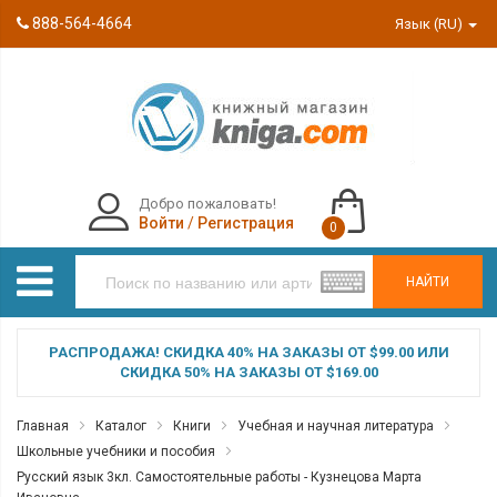
888-564-4664
Язык (RU)
Добро пожаловать!
Войти
/
Регистрация
0
НАЙТИ
РАСПРОДАЖА! СКИДКА 40% НА ЗАКАЗЫ ОТ $99.00 ИЛИ
СКИДКА 50% НА ЗАКАЗЫ ОТ $169.00
Главная
Каталог
Книги
Учебная и научная литература
Школьные учебники и пособия
Русский язык 3кл. Самостоятельные работы - Кузнецова Марта