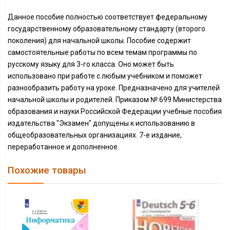
Данное пособие полностью соответствует федеральному
государственному образовательному стандарту (второго
поколения) для начальной школы. Пособие содержит
самостоятельные работы по всем темам программы по
русскому языку для 3-го класса. Оно может быть
использовано при работе с любым учебником и поможет
разнообразить работу на уроке. Предназначено для учителей
начальной школы и родителей. Приказом № 699 Министерства
образования и науки Российской Федерации учебные пособия
издательства "Экзамен" допущены к использованию в
общеобразовательных организациях. 7-е издание,
переработанное и дополненное.
Похожие товары