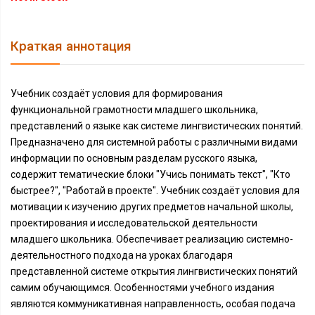
Краткая аннотация
Учебник создаёт условия для формирования
функциональной грамотности младшего школьника,
представлений о языке как системе лингвистических понятий.
Предназначено для системной работы с различными видами
информации по основным разделам русского языка,
содержит тематические блоки "Учись понимать текст", "Кто
быстрее?", "Работай в проекте". Учебник создаёт условия для
мотивации к изучению других предметов начальной школы,
проектирования и исследовательской деятельности
младшего школьника. Обеспечивает реализацию системно-
деятельностного подхода на уроках благодаря
представленной системе открытия лингвистических понятий
самим обучающимся. Особенностями учебного издания
являются коммуникативная направленность, особая подача