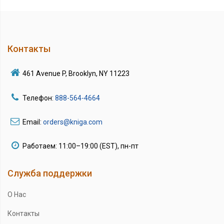
Контакты
461 Avenue P, Brooklyn, NY 11223
Телефон:
888-564-4664
Email:
orders@kniga.com
Работаем: 11:00–19:00 (EST), пн-пт
Служба поддержки
О Нас
Контакты