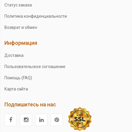
Статус заказа
Политика конфиденциальности
Возврат и обмен
Информация
Доставка
Пользовательское соглашение
Помощь (FAQ)
Карта сайта
Подпишитесь на нас