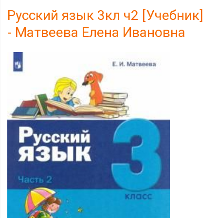
Русский язык 3кл ч2 [Учебник]
- Матвеева Елена Ивановна