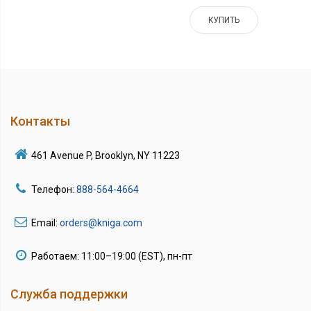
КУПИТЬ
Контакты
461 Avenue P, Brooklyn, NY 11223
Телефон:
888-564-4664
Email:
orders@kniga.com
Работаем: 11:00–19:00 (EST), пн-пт
Служба поддержки