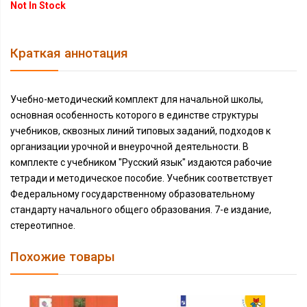
Not In Stock
Краткая аннотация
Учебно-методический комплект для начальной школы,
основная особенность которого в единстве структуры
учебников, сквозных линий типовых заданий, подходов к
организации урочной и внеурочной деятельности. В
комплекте с учебником "Русский язык" издаются рабочие
тетради и методическое пособие. Учебник соответствует
Федеральному государственному образовательному
стандарту начального общего образования. 7-е издание,
стереотипное.
Похожие товары