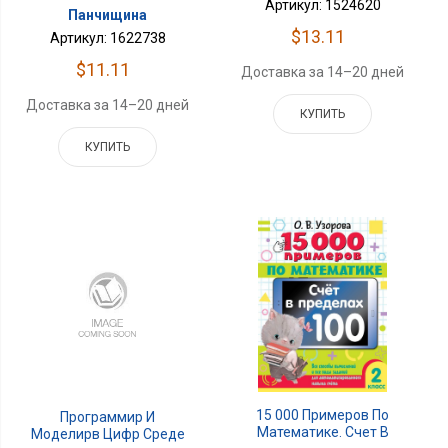
Артикул: 1524620
Панчищина
$13.11
Артикул: 1622738
$11.11
Доставка за 14–20 дней
Доставка за 14–20 дней
КУПИТЬ
КУПИТЬ
15 000 Примеров По
Программир И
Математике. Счет В
Моделирв Цифр Среде