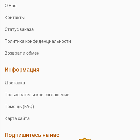
О Нас
Контакты
Статус заказа
Политика конфиденциальности
Возврат и обмен
Информация
Доставка
Пользовательское соглашение
Помощь (FAQ)
Карта сайта
Подпишитесь на нас