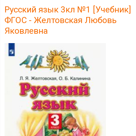
Русский язык 3кл №1 [Учебник]
ФГОС - Желтовская Любовь
Яковлевна