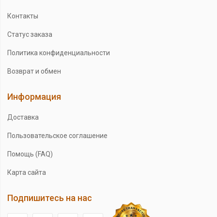
Контакты
Статус заказа
Политика конфиденциальности
Возврат и обмен
Информация
Доставка
Пользовательское соглашение
Помощь (FAQ)
Карта сайта
Подпишитесь на нас