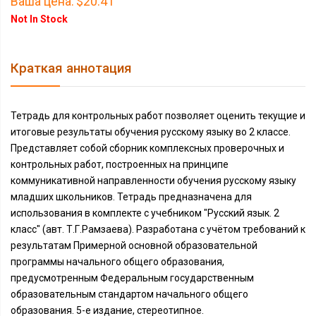
Ваша цена:
$20.41
Not In Stock
Краткая аннотация
Тетрадь для контрольных работ позволяет оценить текущие и
итоговые результаты обучения русскому языку во 2 классе.
Представляет собой сборник комплексных проверочных и
контрольных работ, построенных на принципе
коммуникативной направленности обучения русскому языку
младших школьников. Тетрадь предназначена для
использования в комплекте с учебником "Русский язык. 2
класс" (авт. Т.Г.Рамзаева). Разработана с учётом требований к
результатам Примерной основной образовательной
программы начального общего образования,
предусмотренным Федеральным государственным
образовательным стандартом начального общего
образования. 5-е издание, стереотипное.