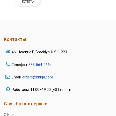
КУПИТЬ
Контакты
461 Avenue P, Brooklyn, NY 11223
Телефон:
888-564-4664
Email:
orders@kniga.com
Работаем: 11:00–19:00 (EST), пн-пт
Служба поддержки
О Нас