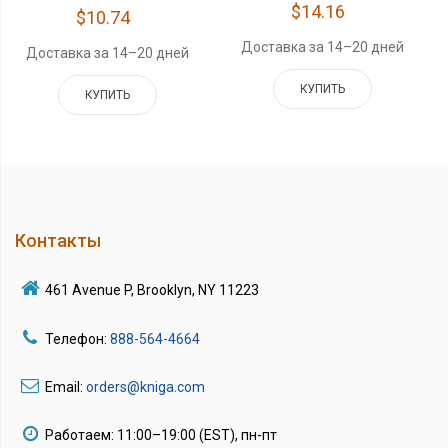
$14.16
$10.74
Доставка за 14–20 дней
Доставка за 14–20 дней
КУПИТЬ
КУПИТЬ
Контакты
461 Avenue P, Brooklyn, NY 11223
Телефон:
888-564-4664
Email:
orders@kniga.com
Работаем: 11:00–19:00 (EST), пн-пт