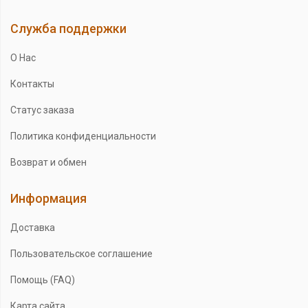
Служба поддержки
О Нас
Контакты
Статус заказа
Политика конфиденциальности
Возврат и обмен
Информация
Доставка
Пользовательское соглашение
Помощь (FAQ)
Карта сайта