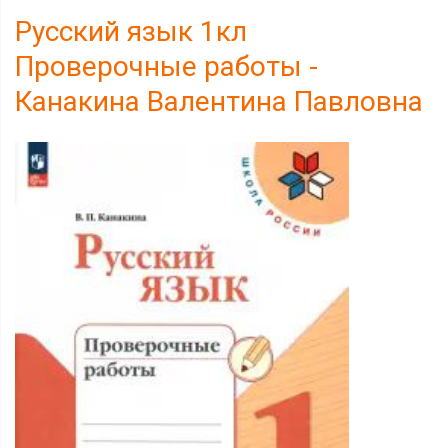
Русский язык 1кл
Проверочные работы -
Канакина Валентина Павловна