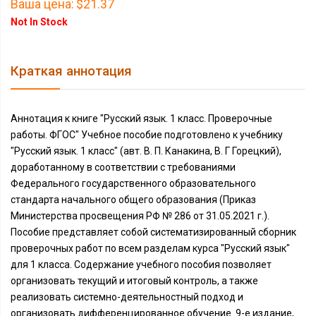
Ваша цена:
$21.37
Not In Stock
Краткая аннотация
Аннотация к книге "Русский язык. 1 класс. Проверочные
работы. ФГОС" Учебное пособие подготовлено к учебнику
"Русский язык. 1 класс" (авт. В. П. Канакина, В. Г Горецкий),
доработанному в соответствии с требованиями
Федерального государственного образовательного
стандарта начального общего образования (Приказ
Министерства просвещения РФ № 286 от 31.05.2021 г.).
Пособие представляет собой систематизированный сборник
проверочных работ по всем разделам курса "Русский язык"
для 1 класса. Содержание учебного пособия позволяет
организовать текущий и итоговый контроль, а также
реализовать системно-деятельностный подход и
организовать дифференцированное обучение. 9-е издание,