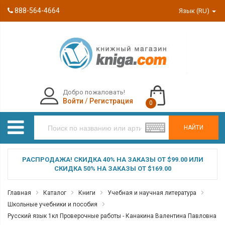
888-564-4664
Язык (RU)
Добро пожаловать!
Войти
/
Регистрация
0
НАЙТИ
РАСПРОДАЖА! СКИДКА 40% НА ЗАКАЗЫ ОТ $99.00 ИЛИ
СКИДКА 50% НА ЗАКАЗЫ ОТ $169.00
Главная
Каталог
Книги
Учебная и научная литература
Школьные учебники и пособия
Русский язык 1кл Проверочные работы - Канакина Валентина Павловна