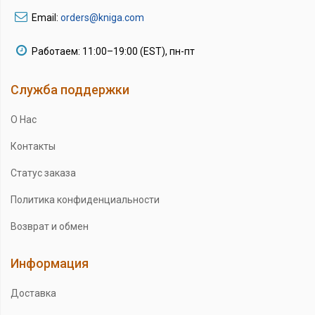
Email:
orders@kniga.com
Работаем: 11:00–19:00 (EST), пн-пт
Служба поддержки
О Нас
Контакты
Статус заказа
Политика конфиденциальности
Возврат и обмен
Информация
Доставка