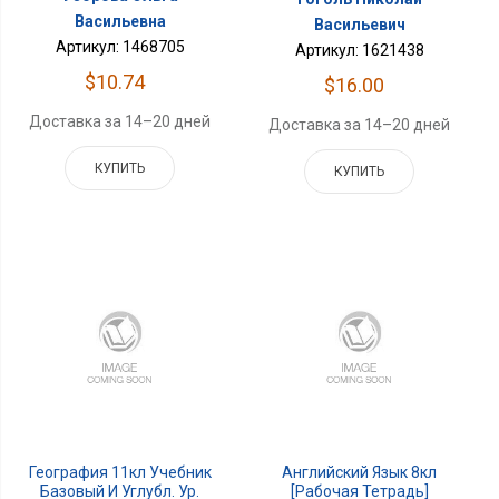
Васильевна
Васильевич
Артикул: 1468705
Артикул: 1621438
$10.74
$16.00
Доставка за 14–20 дней
Доставка за 14–20 дней
КУПИТЬ
КУПИТЬ
География 11кл Учебник
Английский Язык 8кл
Базовый И Углубл. Ур.
[Рабочая Тетрадь]