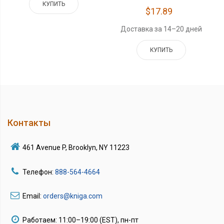
КУПИТЬ
$17.89
Доставка за 14–20 дней
КУПИТЬ
Контакты
461 Avenue P, Brooklyn, NY 11223
Телефон:
888-564-4664
Email:
orders@kniga.com
Работаем: 11:00–19:00 (EST), пн-пт