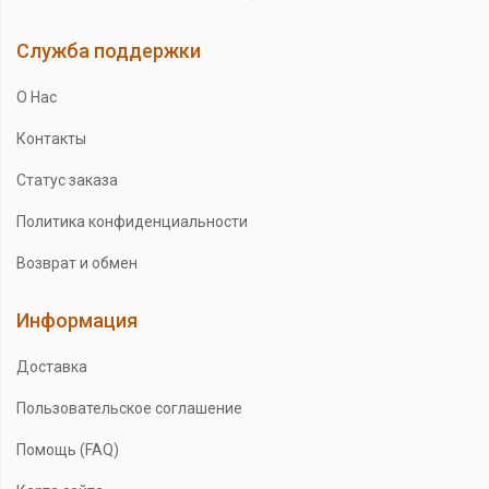
Служба поддержки
О Нас
Контакты
Статус заказа
Политика конфиденциальности
Возврат и обмен
Информация
Доставка
Пользовательское соглашение
Помощь (FAQ)