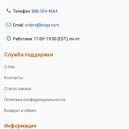
Телефон:
888-564-4664
Email:
orders@kniga.com
Работаем: 11:00–19:00 (EST), пн-пт
Служба поддержки
О Нас
Контакты
Статус заказа
Политика конфиденциальности
Возврат и обмен
Информация