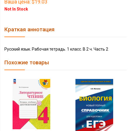
Ваша цена:
$19.03
Not In Stock
Краткая аннотация
Русский язык. Рабочая тетрадь. 1 класс. В 2 ч. Часть 2
Похожие товары