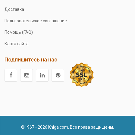
Доставка
Пользовательское соглашение
Помощь (FAQ)
Карта сайта
Подпишитесь на нас
©1967 - 2026 Kniga.com. Все права защищены.