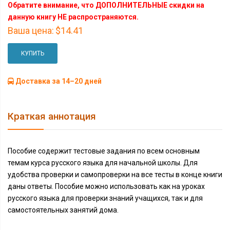
Обратите внимание, что ДОПОЛНИТЕЛЬНЫЕ скидки на
данную книгу НЕ распространяются.
Ваша цена:
$14.41
КУПИТЬ
Доставка за 14–20 дней
Краткая аннотация
Пособие содержит тестовые задания по всем основным
темам курса русского языка для начальной школы. Для
удобства проверки и самопроверки на все тесты в конце книги
даны ответы. Пособие можно использовать как на уроках
русского языка для проверки знаний учащихся, так и для
самостоятельных занятий дома.