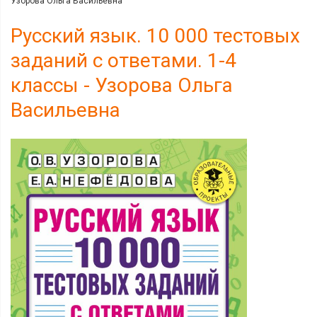
Узорова Ольга Васильевна
Русский язык. 10 000 тестовых
заданий с ответами. 1-4
классы - Узорова Ольга
Васильевна