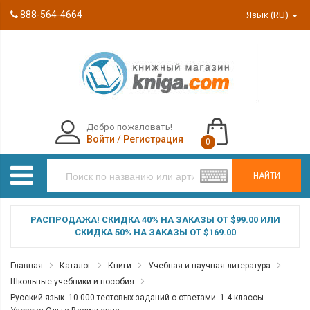
888-564-4664
Язык (RU)
Добро пожаловать!
Войти
/
Регистрация
0
НАЙТИ
РАСПРОДАЖА! СКИДКА 40% НА ЗАКАЗЫ ОТ $99.00 ИЛИ
СКИДКА 50% НА ЗАКАЗЫ ОТ $169.00
Главная
Каталог
Книги
Учебная и научная литература
Школьные учебники и пособия
Русский язык. 10 000 тестовых заданий с ответами. 1-4 классы -