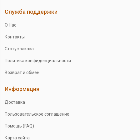
Служба поддержки
О Нас
Контакты
Статус заказа
Политика конфиденциальности
Возврат и обмен
Информация
Доставка
Пользовательское соглашение
Помощь (FAQ)
Карта сайта