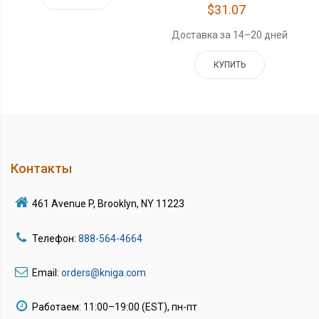
$31.07
Доставка за 14–20 дней
КУПИТЬ
Контакты
461 Avenue P, Brooklyn, NY 11223
Телефон:
888-564-4664
Email:
orders@kniga.com
Работаем: 11:00–19:00 (EST), пн-пт