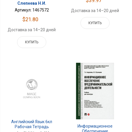
$39.97
Слепнева Н.И.
Артикул: 1467572
Доставка за 14–20 дней
$21.80
КУПИТЬ
Доставка за 14–20 дней
КУПИТЬ
Английский Язык 6кл
Информационное
Рабочая Тетрадь
Обеспечение