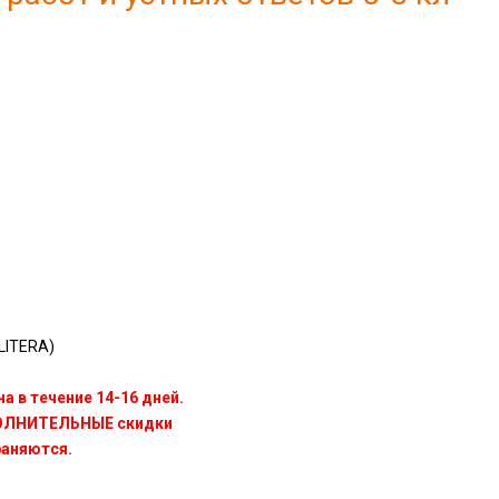
LITERA)
а в течение 14-16 дней.
ПОЛНИТЕЛЬНЫЕ скидки
раняются.