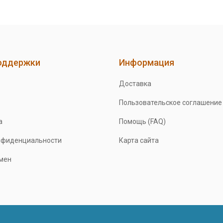
оддержки
Информация
Доставка
Пользовательское соглашение
а
Помощь (FAQ)
нфиденциальности
Карта сайта
бмен