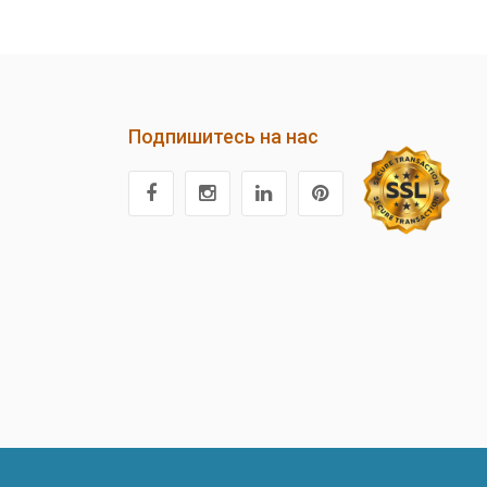
Подпишитесь на нас