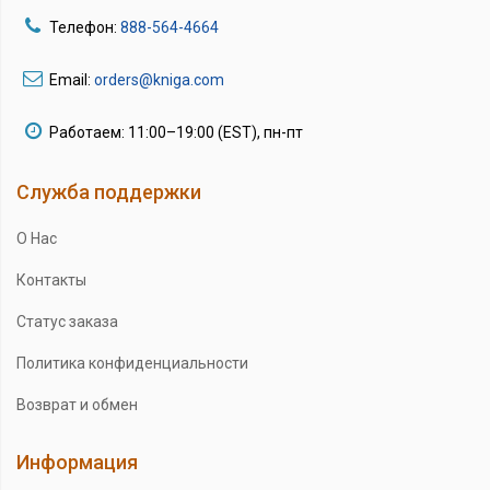
Телефон:
888-564-4664
Email:
orders@kniga.com
Работаем: 11:00–19:00 (EST), пн-пт
Служба поддержки
О Нас
Контакты
Статус заказа
Политика конфиденциальности
Возврат и обмен
Информация