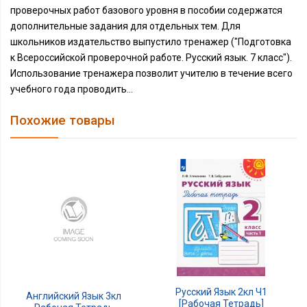
проверочных работ базового уровня в пособии содержатся
дополнительные задания для отдельных тем. Для
школьников издательство выпустило тренажер ("Подготовка
к Всероссийской проверочной работе. Русский язык. 7 класс").
Использование тренажера позволит учителю в течение всего
учебного года проводить...
Похожие товары
Русский Язык 2кл Ч1
Английский Язык 3кл
[Рабочая Тетрадь]