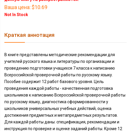
Ваша цена:
$10.69
Not In Stock
Краткая аннотация
В книге представлены методические рекомендации для
учителей русского языка и литературы по организации и
проведению подготовки учащихся 7 класса к написанию
Всероссийской проверочной работы по русскому языку.
Пособие содержит 12 работ базового уровня. Цель
проведения каждой работы - качественная подготовка
школьников к написанию Всероссийской проверочной работы
по русскому языку, диагностика сформированности у
школьников универсальных учебных действий, оценка
достижения предметных и метапредметных результатов.
Для каждой работы даны: спецификация, рекомендации и
инструкция по проверке и оценке заданий работы. Кроме 12