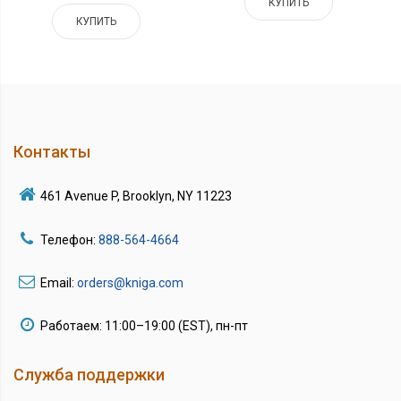
КУПИТЬ
КУПИТЬ
Контакты
461 Avenue P, Brooklyn, NY 11223
Телефон:
888-564-4664
Email:
orders@kniga.com
Работаем: 11:00–19:00 (EST), пн-пт
Служба поддержки