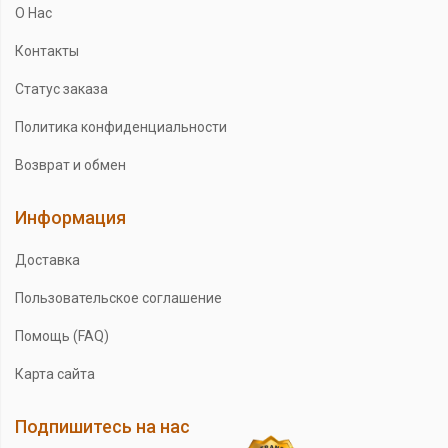
О Нас
Контакты
Статус заказа
Политика конфиденциальности
Возврат и обмен
Информация
Доставка
Пользовательское соглашение
Помощь (FAQ)
Карта сайта
Подпишитесь на нас