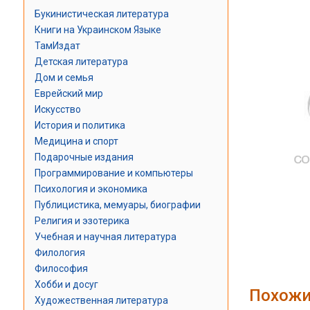
Букинистическая литература
Книги на Украинском Языке
ТамИздат
Детская литература
Дом и семья
Еврейский мир
Искусство
История и политика
Медицина и спорт
Подарочные издания
Программирование и компьютеры
Психология и экономика
Публицистика, мемуары, биографии
Религия и эзотерика
Учебная и научная литература
Филология
Философия
Хобби и досуг
Похожи
Художественная литература