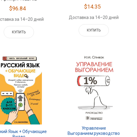
$14.35
$96.84
Доставка за 14–20 дней
ставка за 14–20 дней
КУПИТЬ
КУПИТЬ
Управление
ский Язык + Обучающие
Выгоранием:руководство
Видео