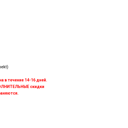
ekt)
а в течение 14-16 дней.
ПОЛНИТЕЛЬНЫЕ скидки
раняются.