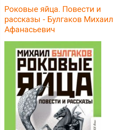
Роковые яйца. Повести и
рассказы - Булгаков Михаил
Афанасьевич