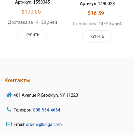
Артикул: 1550345
Артикул: 1490023
$170.05
$16.59
Доставка за 14–20 дней
Доставка за 14–20 дней
КУПИТЬ
КУПИТЬ
Контакты
461 Avenue P, Brooklyn, NY 11223
Телефон:
888-564-4664
Email:
orders@kniga.com