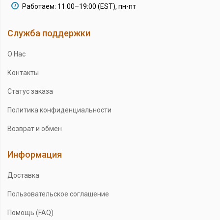
Работаем: 11:00–19:00 (EST), пн-пт
Служба поддержки
О Нас
Контакты
Статус заказа
Политика конфиденциальности
Возврат и обмен
Информация
Доставка
Пользовательское соглашение
Помощь (FAQ)