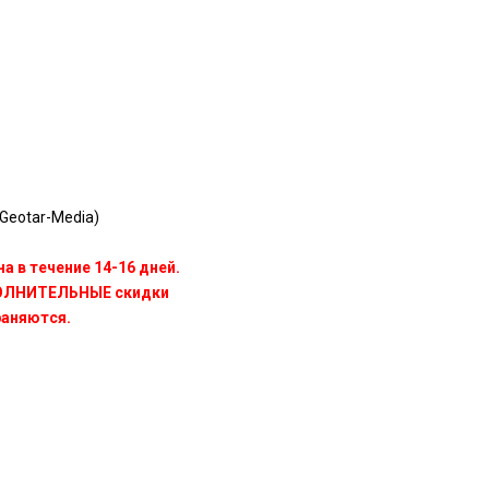
Geotar-Media)
а в течение 14-16 дней.
ПОЛНИТЕЛЬНЫЕ скидки
раняются.