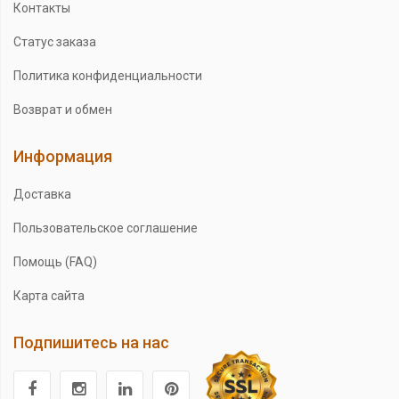
Контакты
Статус заказа
Политика конфиденциальности
Возврат и обмен
Информация
Доставка
Пользовательское соглашение
Помощь (FAQ)
Карта сайта
Подпишитесь на нас