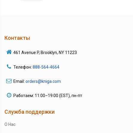
Контакты
461 Avenue P, Brooklyn, NY 11223
Телефон:
888-564-4664
Email:
orders@kniga.com
Работаем: 11:00–19:00 (EST), пн-пт
Служба поддержки
О Нас