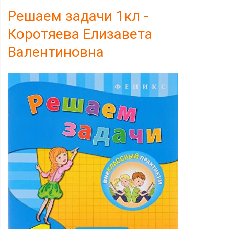
Решаем задачи 1кл -
Коротяева Елизавета
Валентиновна