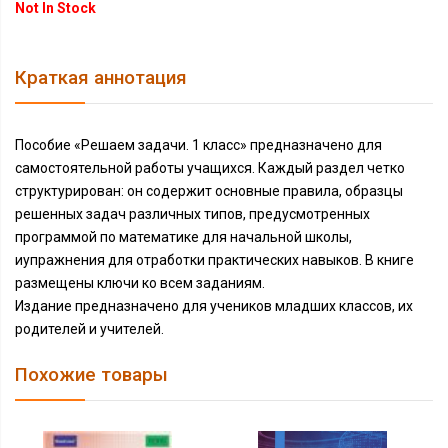
Not In Stock
Краткая аннотация
Пособие «Решаем задачи. 1 класс» предназначено для
самостоятельной работы учащихся. Каждый раздел четко
структурирован: он содержит основные правила, образцы
решенных задач различных типов, предусмотренных
программой по математике для начальной школы,
иупражнения для отработки практических навыков. В книге
размещены ключи ко всем заданиям.
Издание предназначено для учеников младших классов, их
родителей и учителей.
Похожие товары