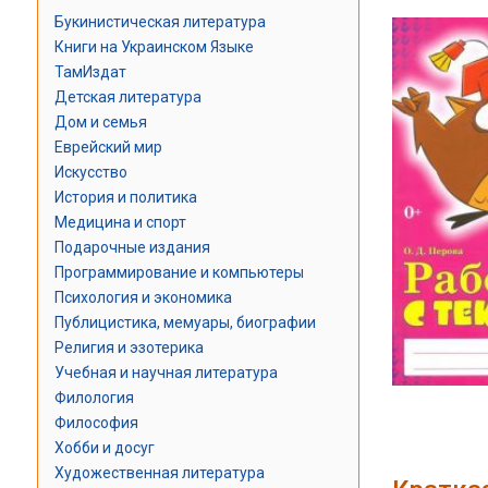
Букинистическая литература
Книги на Украинском Языке
ТамИздат
Детская литература
Дом и семья
Еврейский мир
Искусство
История и политика
Медицина и спорт
Подарочные издания
Программирование и компьютеры
Психология и экономика
Публицистика, мемуары, биографии
Религия и эзотерика
Учебная и научная литература
Филология
Философия
Хобби и досуг
Художественная литература