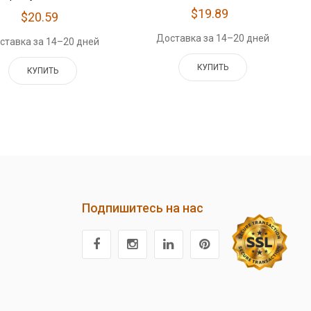
$19.89
$20.59
Доставка за 14–20 дней
ставка за 14–20 дней
КУПИТЬ
КУПИТЬ
Подпишитесь на нас