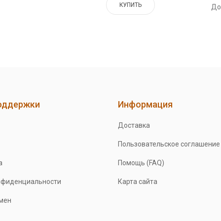
КУПИТЬ
До
оддержки
Информация
Доставка
Пользовательское соглашение
а
Помощь (FAQ)
нфиденциальности
Карта сайта
бмен