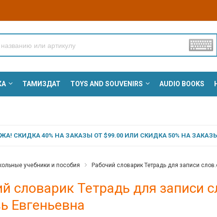
КА
ТАМИЗДАТ
TOYS AND SOUVENIRS
AUDIO BOOKS
А! СКИДКА 40% НА ЗАКАЗЫ ОТ $99.00 ИЛИ СКИДКА 50% НА ЗАКАЗЫ 
ольные учебники и пособия
Рабочий словарик Тетрадь для записи слов.
й словарик Тетрадь для записи с
ь Евгеньевна