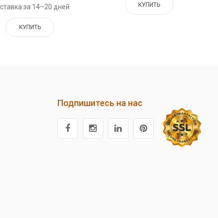
КУПИТЬ
ставка за 14–20 дней
КУПИТЬ
Подпишитесь на нас