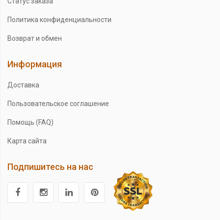
Статус заказа
Политика конфиденциальности
Возврат и обмен
Информация
Доставка
Пользовательское соглашение
Помощь (FAQ)
Карта сайта
Подпишитесь на нас