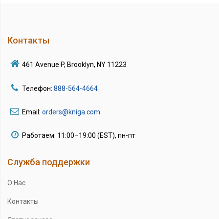
Контакты
461 Avenue P, Brooklyn, NY 11223
Телефон:
888-564-4664
Email:
orders@kniga.com
Работаем: 11:00–19:00 (EST), пн-пт
Служба поддержки
О Нас
Контакты