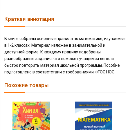
Краткая аннотация
В книге собраны основные правила по математике, изучаемые
в 1-2 классах. Материал изложен в занимательной и
доступной форме. К каждому правилу подобраны
разнообразные задания, что поможет учащимся легко и
быстро повторить материал школьной программы. Пособие
подготовлено в соответствии с требованиями ФГОС НОО.
Похожие товары