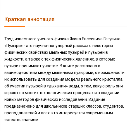
Краткая аннотация
Труд известного ученого-физика Якова Евсеевича Гегузина
«Пузыри» - это научно-популярный рассказ о некоторых
физических свойствах мыльных пузырей и пузырей в
жидкости, а также о тех физических явлениях, в которых
пузыри принимают участие. В книге рассказано о
взаимодействии между мыльными пузырями, о возможности
их использовать для создания модели реального кристалла,
об участии пузырей в «дыхании» воды, о том, какую роль они
играют во многих технологических процессах и в создании
новых методов физических исследований. Издание
предназначено для школьников старших классов, студентов,
преподавателей и всех, кто интересуется современным
естествознанием.