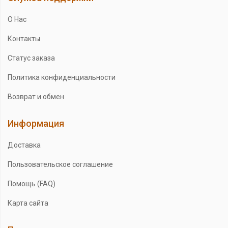
О Нас
Контакты
Статус заказа
Политика конфиденциальности
Возврат и обмен
Информация
Доставка
Пользовательское соглашение
Помощь (FAQ)
Карта сайта