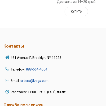
Доставка за 14–20 дней
КУПИТЬ
Контакты
461 Avenue P, Brooklyn, NY 11223
Телефон:
888-564-4664
Email:
orders@kniga.com
Работаем: 11:00–19:00 (EST), пн-пт
Служба поддержки