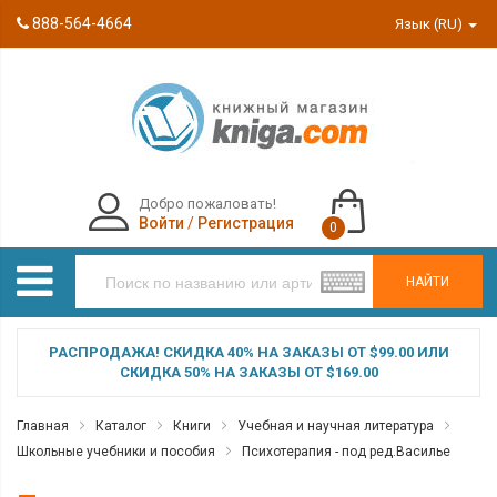
888-564-4664
Язык (RU)
Добро пожаловать!
Войти
/
Регистрация
0
НАЙТИ
РАСПРОДАЖА! СКИДКА 40% НА ЗАКАЗЫ ОТ $99.00 ИЛИ
СКИДКА 50% НА ЗАКАЗЫ ОТ $169.00
Главная
Каталог
Книги
Учебная и научная литература
Школьные учебники и пособия
Психотерапия - под ред.Василье