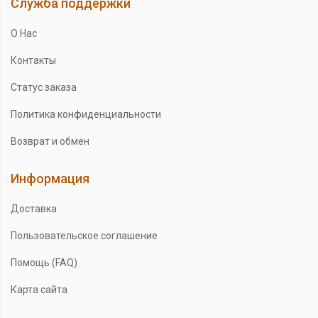
Служба поддержки
О Нас
Контакты
Статус заказа
Политика конфиденциальности
Возврат и обмен
Информация
Доставка
Пользовательское соглашение
Помощь (FAQ)
Карта сайта