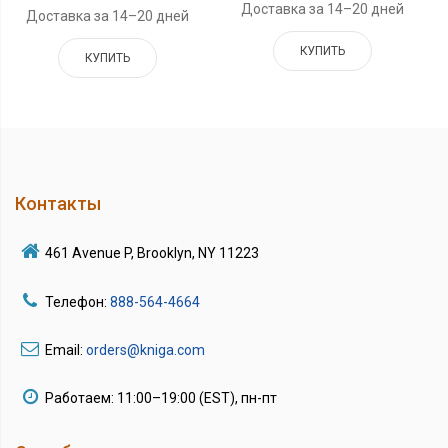
Доставка за 14–20 дней
Доставка за 14–20 дней
КУПИТЬ
КУПИТЬ
Контакты
461 Avenue P, Brooklyn, NY 11223
Телефон:
888-564-4664
Email:
orders@kniga.com
Работаем: 11:00–19:00 (EST), пн-пт