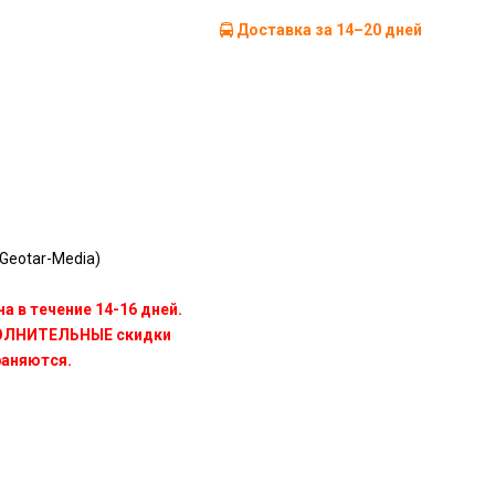
Доставка за 14–20 дней
Geotar-Media)
а в течение 14-16 дней.
ПОЛНИТЕЛЬНЫЕ скидки
раняются.