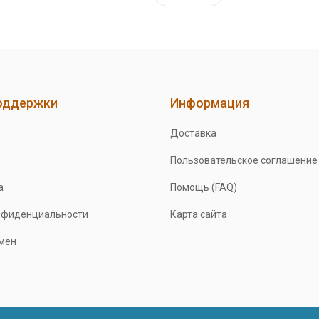
оддержки
Информация
Доставка
Пользовательское соглашение
а
Помощь (FAQ)
нфиденциальности
Карта сайта
бмен