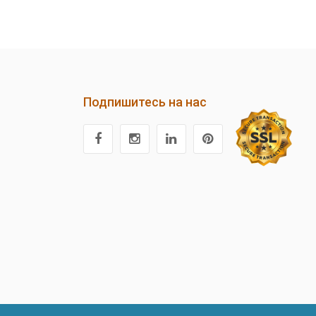
Подпишитесь на нас