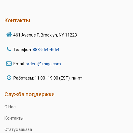
Контакты
461 Avenue P, Brooklyn, NY 11223
Телефон:
888-564-4664
Email:
orders@kniga.com
Работаем: 11:00–19:00 (EST), пн-пт
Служба поддержки
О Нас
Контакты
Статус заказа