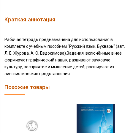
Краткая аннотация
Рабочая тетрадь предназначена для использования в
комплекте с учебным пособием "Русский язык. Букварь" (авт.
Л. Е. Журова, А. О. Евдокимова).Задания, включённые в неё,
формируют графический навык, развивают звуковую
культуру, восприятие и мышление детей, расширяют их
лингвистические представления.
Похожие товары