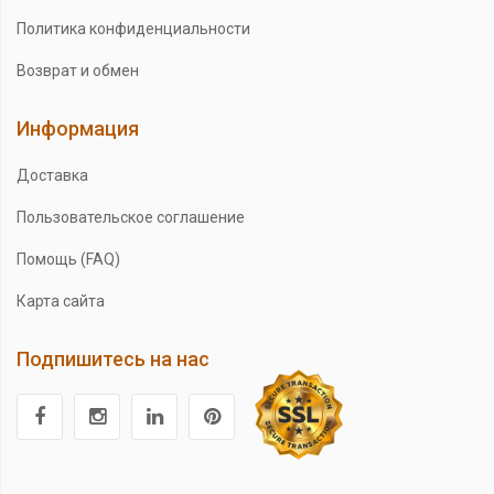
Политика конфиденциальности
Возврат и обмен
Информация
Доставка
Пользовательское соглашение
Помощь (FAQ)
Карта сайта
Подпишитесь на нас