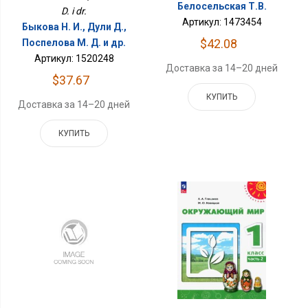
Белосельская Т.В.
D. i dr.
Артикул: 1473454
Быкова Н. И., Дули Д.,
$42.08
Поспелова М. Д. и др.
Артикул: 1520248
Доставка за 14–20 дней
$37.67
КУПИТЬ
Доставка за 14–20 дней
КУПИТЬ