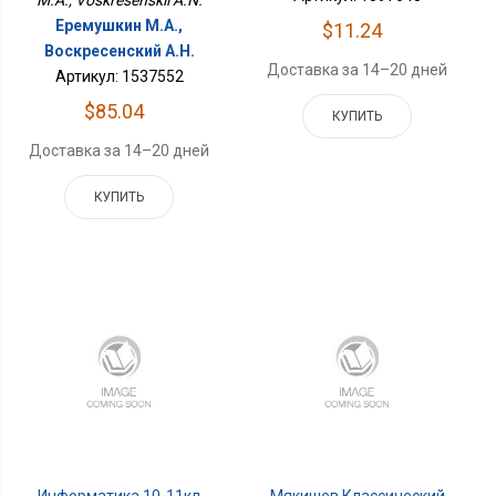
Еремушкин М.А.,
$11.24
Воскресенский А.Н.
Доставка за 14–20 дней
Артикул: 1537552
$85.04
КУПИТЬ
Доставка за 14–20 дней
КУПИТЬ