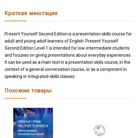
Краткая аннотация
Present Yourself Second Edition is a presentation skills course for
adult and young adult learners of English. Present Yourself
Second Edition Level 1 is intended for low-intermediate students
and focuses on giving presentations about everyday experiences.
It can be used as a main text in a presentation skills course, in the
context of a general conversation course, or as a component in
speaking or integrated-skills classes.
Похожие товары