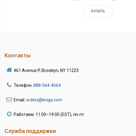
КУПИТЬ
Контакты
461 Avenue P, Brooklyn, NY 11223
Телефон:
888-564-4664
Email:
orders@kniga.com
Работаем: 11:00–19:00 (EST), пн-пт
Служба поддержки