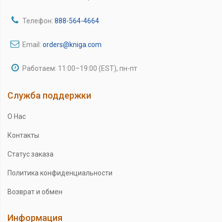
Телефон:
888-564-4664
Email:
orders@kniga.com
Работаем: 11:00–19:00 (EST), пн-пт
Служба поддержки
О Нас
Контакты
Статус заказа
Политика конфиденциальности
Возврат и обмен
Информация