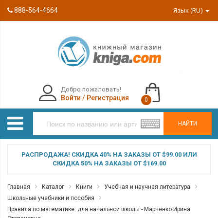
888-564-4664
Язык (RU)
Добро пожаловать!
Войти
/
Регистрация
0
НАЙТИ
РАСПРОДАЖА! СКИДКА 40% НА ЗАКАЗЫ ОТ $99.00 ИЛИ
СКИДКА 50% НА ЗАКАЗЫ ОТ $169.00
Главная
Каталог
Книги
Учебная и научная литература
Школьные учебники и пособия
Правила по математике: для начальной школы - Марченко Ирина