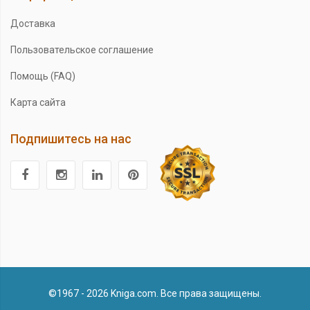
Доставка
Пользовательское соглашение
Помощь (FAQ)
Карта сайта
Подпишитесь на нас
©1967 - 2026 Kniga.com. Все права защищены.