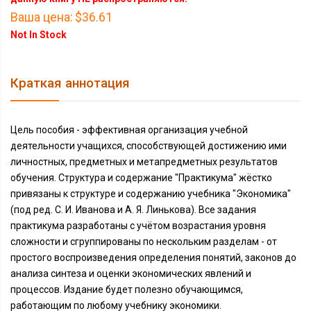
Ваша цена:
$36.61
Not In Stock
Краткая аннотация
Цель пособия - эффективная организация учебной
деятельности учащихся, способствующей достижению ими
личностных, предметных и метапредметных результатов
обучения. Структура и содержание "Практикума" жёстко
привязаны к структуре и содержанию учебника "Экономика"
(под ред. С. И. Иванова и А. Я. Линькова). Все задания
практикума разработаны с учётом возрастания уровня
сложности и сгруппированы по нескольким разделам - от
простого воспроизведения определения понятий, законов до
анализа синтеза и оценки экономических явлений и
процессов. Издание будет полезно обучающимся,
работающим по любому учебнику экономики.