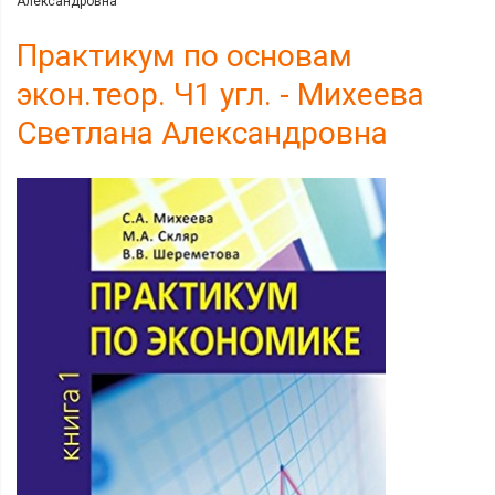
Александровна
Практикум по основам
экон.теор. Ч1 угл. - Михеева
Светлана Александровна