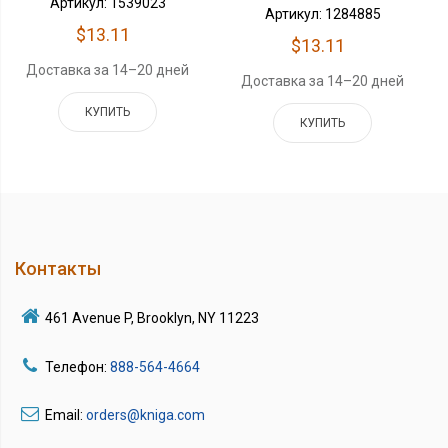
Артикул: 1539023
Артикул: 1284885
$13.11
$13.11
Доставка за 14–20 дней
Доставка за 14–20 дней
КУПИТЬ
КУПИТЬ
Контакты
461 Avenue P, Brooklyn, NY 11223
Телефон:
888-564-4664
Email:
orders@kniga.com