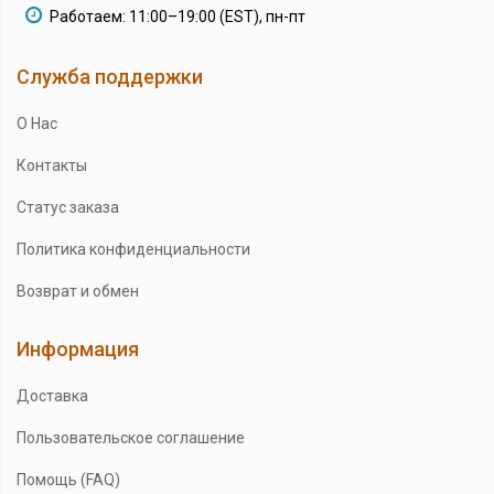
Работаем: 11:00–19:00 (EST), пн-пт
Служба поддержки
О Нас
Контакты
Статус заказа
Политика конфиденциальности
Возврат и обмен
Информация
Доставка
Пользовательское соглашение
Помощь (FAQ)