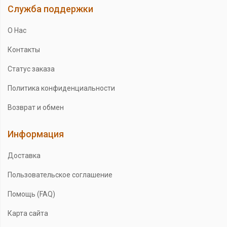
Служба поддержки
О Нас
Контакты
Статус заказа
Политика конфиденциальности
Возврат и обмен
Информация
Доставка
Пользовательское соглашение
Помощь (FAQ)
Карта сайта