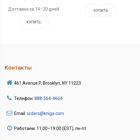
Доставка за 14–20 дней
КУПИТЬ
КУПИТЬ
Контакты
461 Avenue P, Brooklyn, NY 11223
Телефон:
888-564-4664
Email:
orders@kniga.com
Работаем: 11:00–19:00 (EST), пн-пт