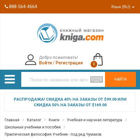
888-564-4664
Язык (RU)
Добро пожаловать!
Войти
/
Регистрация
0
НАЙТИ
РАСПРОДАЖА! СКИДКА 40% НА ЗАКАЗЫ ОТ $99.00 ИЛИ
СКИДКА 50% НА ЗАКАЗЫ ОТ $169.00
Главная
Каталог
Книги
Учебная и научная литература
Школьные учебники и пособия
Практическая философия.Учебник - под ред.Чумаков