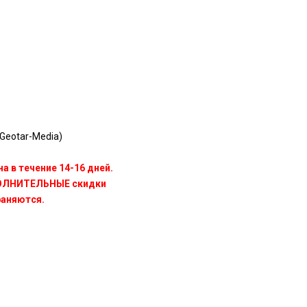
Geotar-Media)
а в течение 14-16 дней.
ПОЛНИТЕЛЬНЫЕ скидки
раняются.