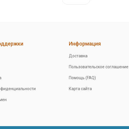
оддержки
Информация
Доставка
Пользовательское соглашение
а
Помощь (FAQ)
нфиденциальности
Карта сайта
бмен