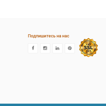
Подпишитесь на нас