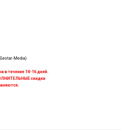
Geotar-Media)
а в течение 14-16 дней.
ПОЛНИТЕЛЬНЫЕ скидки
раняются.