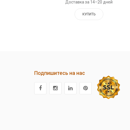
Доставка за 14–20 дней
КУПИТЬ
Подпишитесь на нас