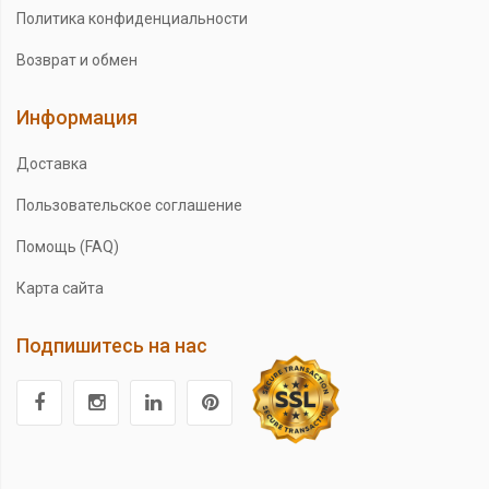
Политика конфиденциальности
Возврат и обмен
Информация
Доставка
Пользовательское соглашение
Помощь (FAQ)
Карта сайта
Подпишитесь на нас