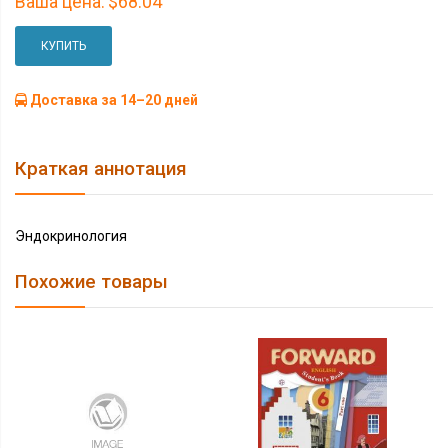
Ваша цена:
$68.04
КУПИТЬ
Доставка за 14–20 дней
Краткая аннотация
Эндокринология
Похожие товары