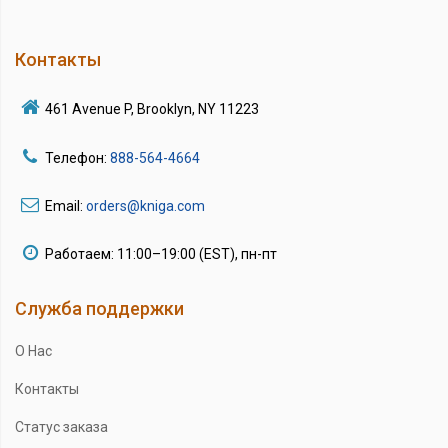
Контакты
461 Avenue P, Brooklyn, NY 11223
Телефон:
888-564-4664
Email:
orders@kniga.com
Работаем: 11:00–19:00 (EST), пн-пт
Служба поддержки
О Нас
Контакты
Статус заказа