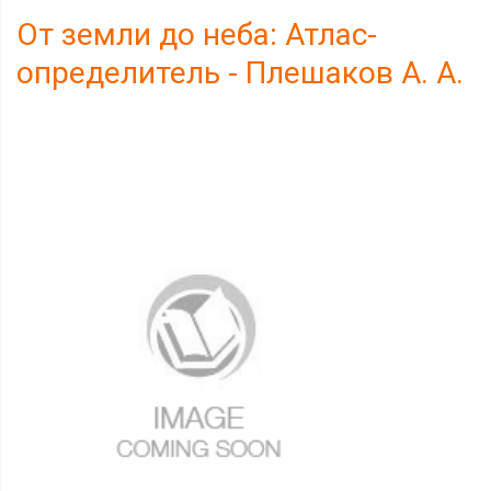
От земли до неба: Атлас-
определитель - Плешаков А. А.