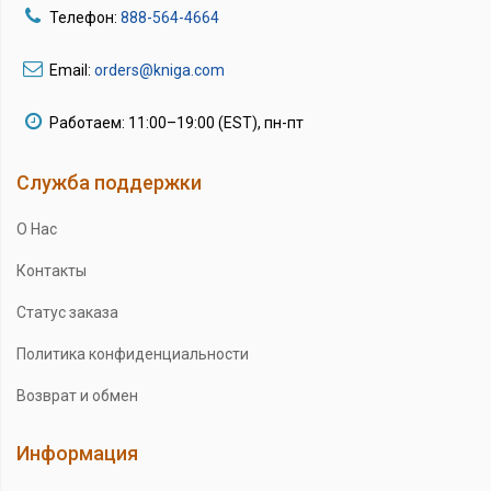
Телефон:
888-564-4664
Email:
orders@kniga.com
Работаем: 11:00–19:00 (EST), пн-пт
Служба поддержки
О Нас
Контакты
Статус заказа
Политика конфиденциальности
Возврат и обмен
Информация