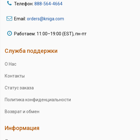
Телефон:
888-564-4664
Email:
orders@kniga.com
Работаем: 11:00–19:00 (EST), пн-пт
Служба поддержки
О Нас
Контакты
Статус заказа
Политика конфиденциальности
Возврат и обмен
Информация