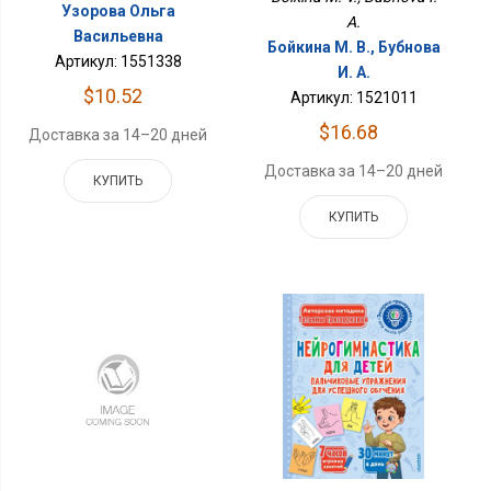
Узорова Ольга
A.
Васильевна
Бойкина М. В., Бубнова
Артикул: 1551338
И. А.
$10.52
Артикул: 1521011
$16.68
Доставка за 14–20 дней
Доставка за 14–20 дней
КУПИТЬ
КУПИТЬ