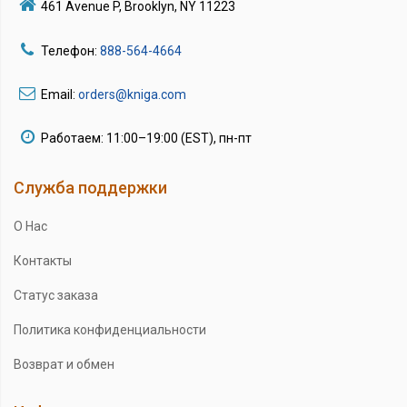
461 Avenue P, Brooklyn, NY 11223
Телефон:
888-564-4664
Email:
orders@kniga.com
Работаем: 11:00–19:00 (EST), пн-пт
Служба поддержки
О Нас
Контакты
Статус заказа
Политика конфиденциальности
Возврат и обмен