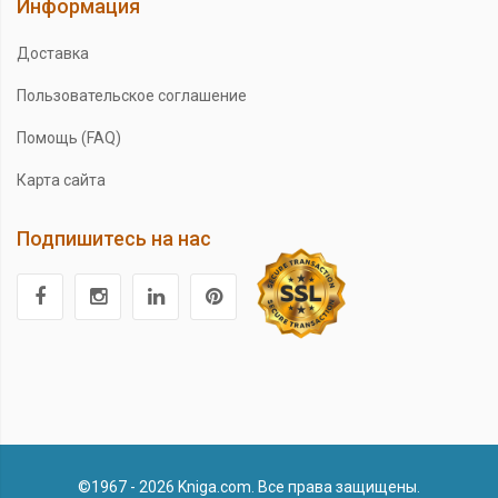
Информация
Доставка
Пользовательское соглашение
Помощь (FAQ)
Карта сайта
Подпишитесь на нас
©1967 - 2026 Kniga.com. Все права защищены.