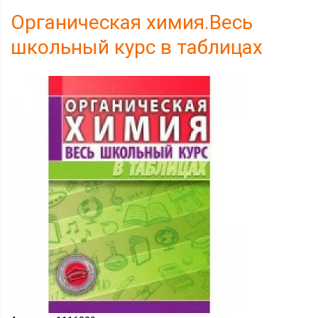
Органическая химия.Весь
школьный курс в таблицах