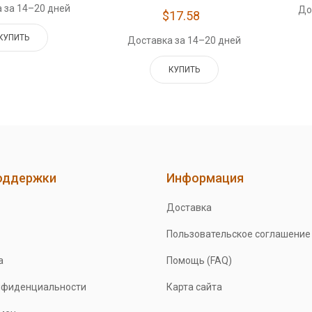
 за 14–20 дней
До
$17.58
КУПИТЬ
Доставка за 14–20 дней
КУПИТЬ
оддержки
Информация
Доставка
Пользовательское соглашение
а
Помощь (FAQ)
нфиденциальности
Карта сайта