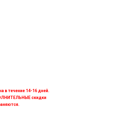
а в течение 14-16 дней.
ПОЛНИТЕЛЬНЫЕ скидки
раняются.