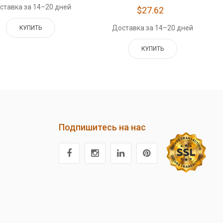
ставка за 14–20 дней
$27.62
Доставка за 14–20 дней
КУПИТЬ
КУПИТЬ
Подпишитесь на нас