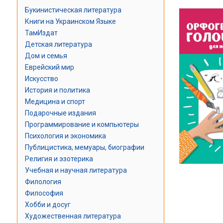
Букинистическая литература
Книги на Украинском Языке
ТамИздат
Детская литература
Дом и семья
Еврейский мир
Искусство
История и политика
Медицина и спорт
Подарочные издания
Программирование и компьютеры
Психология и экономика
Публицистика, мемуары, биографии
Религия и эзотерика
Учебная и научная литература
Филология
Философия
Хобби и досуг
Художественная литература