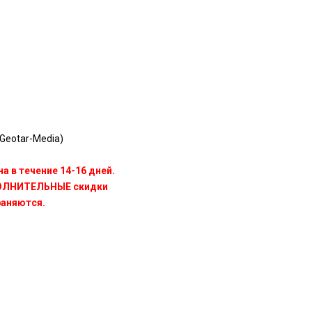
Geotar-Media)
а в течение 14-16 дней.
ПОЛНИТЕЛЬНЫЕ скидки
раняются.