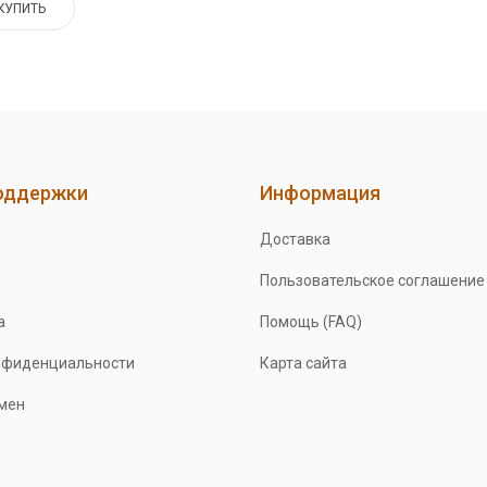
КУПИТЬ
оддержки
Информация
Доставка
Пользовательское соглашение
а
Помощь (FAQ)
нфиденциальности
Карта сайта
бмен