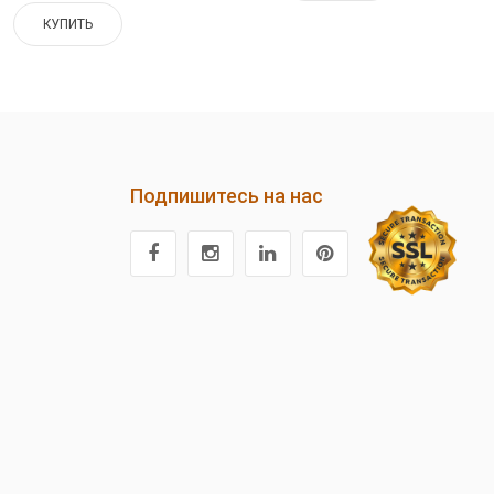
КУПИТЬ
Подпишитесь на нас