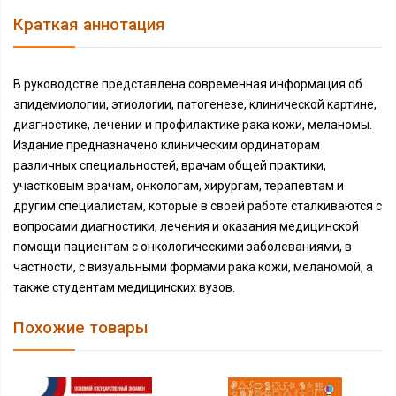
Краткая аннотация
В руководстве представлена современная информация об
эпидемиологии, этиологии, патогенезе, клинической картине,
диагностике, лечении и профилактике рака кожи, меланомы.
Издание предназначено клиническим ординаторам
различных специальностей, врачам общей практики,
участковым врачам, онкологам, хирургам, терапевтам и
другим специалистам, которые в своей работе сталкиваются с
вопросами диагностики, лечения и оказания медицинской
помощи пациентам с онкологическими заболеваниями, в
частности, с визуальными формами рака кожи, меланомой, а
также студентам медицинских вузов.
Похожие товары