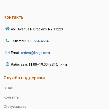
Контакты
461 Avenue P, Brooklyn, NY 11223
Телефон:
888-564-4664
Email:
orders@kniga.com
Работаем: 11:00–19:00 (EST), пн-пт
Служба поддержки
О Нас
Контакты
Статус заказа