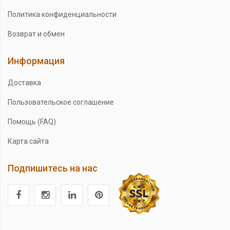
Политика конфиденциальности
Возврат и обмен
Информация
Доставка
Пользовательское соглашение
Помощь (FAQ)
Карта сайта
Подпишитесь на нас