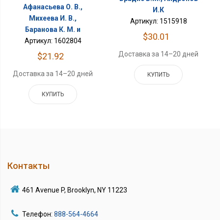
Афанасьева О. В.,
И.К
Михеева И. В.,
Артикул: 1515918
Баранова К. М. и
$30.01
Артикул: 1602804
Доставка за 14–20 дней
$21.92
Доставка за 14–20 дней
КУПИТЬ
КУПИТЬ
Контакты
461 Avenue P, Brooklyn, NY 11223
Телефон:
888-564-4664