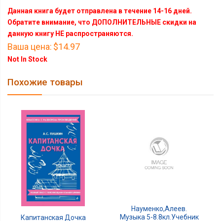
Данная книга будет отправлена в течение 14-16 дней.
Обратите внимание, что ДОПОЛНИТЕЛЬНЫЕ скидки на
данную книгу НЕ распространяются.
Ваша цена:
$14.97
Not In Stock
Похожие товары
Науменко,Алеев.
Музыка 5-8.8кл.Учебник
Капитанская Дочка