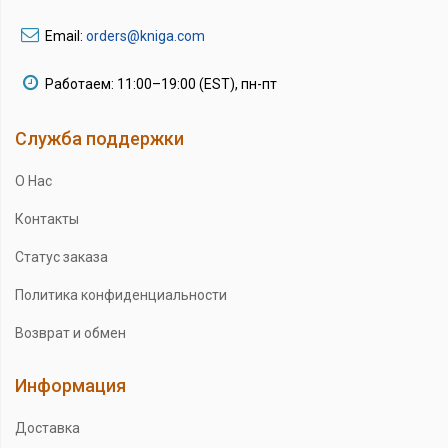
Email:
orders@kniga.com
Работаем: 11:00–19:00 (EST), пн-пт
Служба поддержки
О Нас
Контакты
Статус заказа
Политика конфиденциальности
Возврат и обмен
Информация
Доставка