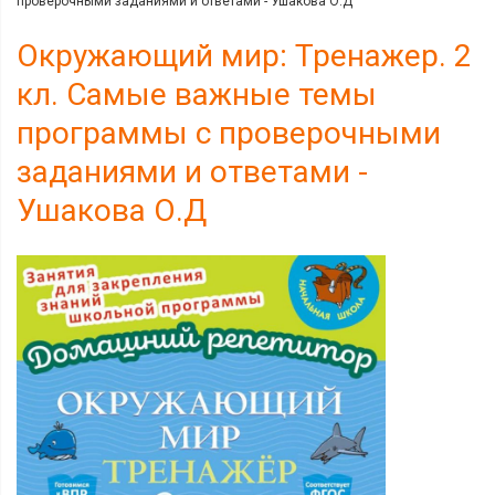
проверочными заданиями и ответами - Ушакова О.Д
Окружающий мир: Тренажер. 2
кл. Самые важные темы
программы с проверочными
заданиями и ответами -
Ушакова О.Д