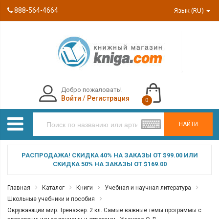
888-564-4664
Язык (RU)
Добро пожаловать!
Войти
/
Регистрация
0
НАЙТИ
РАСПРОДАЖА! СКИДКА 40% НА ЗАКАЗЫ ОТ $99.00 ИЛИ
СКИДКА 50% НА ЗАКАЗЫ ОТ $169.00
Главная
Каталог
Книги
Учебная и научная литература
Школьные учебники и пособия
Окружающий мир: Тренажер. 2 кл. Самые важные темы программы с