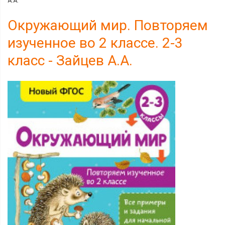
А.А.
Окружающий мир. Повторяем
изученное во 2 классе. 2-3
класс - Зайцев А.А.