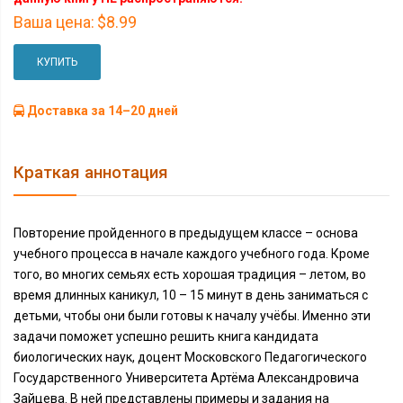
Ваша цена:
$8.99
КУПИТЬ
Доставка за 14–20 дней
Краткая аннотация
Повторение пройденного в предыдущем классе – основа
учебного процесса в начале каждого учебного года. Кроме
того, во многих семьях есть хорошая традиция – летом, во
время длинных каникул, 10 – 15 минут в день заниматься с
детьми, чтобы они были готовы к началу учёбы. Именно эти
задачи поможет успешно решить книга кандидата
биологических наук, доцент Московского Педагогического
Государственного Университета Артёма Александровича
Зайцева. В ней представлены примеры и задания на