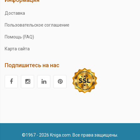
Доставка
Пользовательское соглашение
Помощь (FAQ)
Карта сайта
Подпишитесь на нас
©1967 - 2026 Kniga.com. Все права защищены.