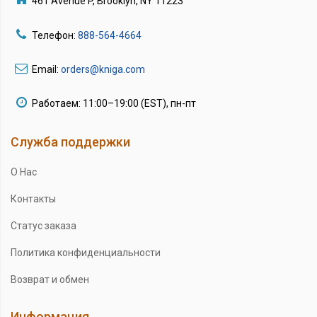
461 Avenue P, Brooklyn, NY 11223
Телефон:
888-564-4664
Email:
orders@kniga.com
Работаем: 11:00–19:00 (EST), пн-пт
Служба поддержки
О Нас
Контакты
Статус заказа
Политика конфиденциальности
Возврат и обмен
Информация