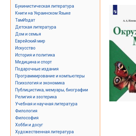
Букинистическая литература
Книги на Украинском Языке
ТамИздат
Детская литература
Дом и семья
Еврейский мир
Искусство
История и политика
Медицина и спорт
Подарочные издания
Программирование и компьютеры
Психология и экономика
Публицистика, мемуары, биографии
Религия и эзотерика
Учебная и научная литература
Филология
Философия
Хобби и досуг
Художественная литература