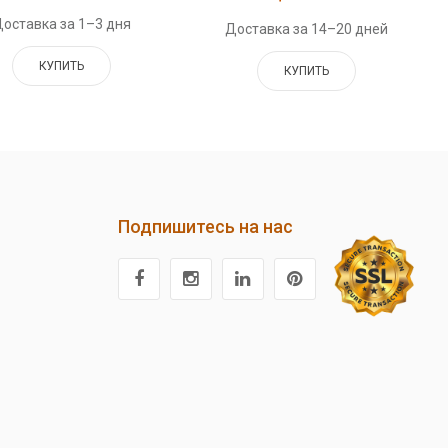
оставка за 1–3 дня
Доставка за 14–20 дней
КУПИТЬ
КУПИТЬ
Подпишитесь на нас