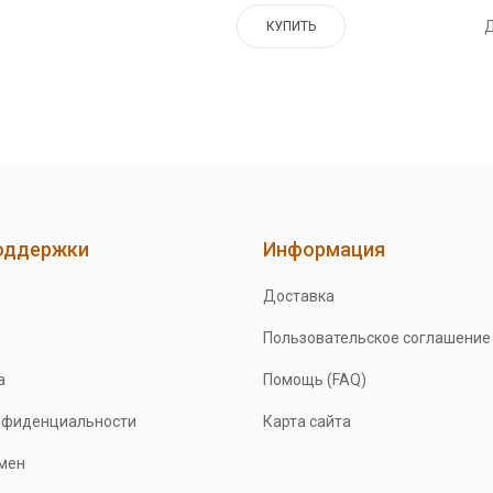
Д
КУПИТЬ
оддержки
Информация
Доставка
Пользовательское соглашение
а
Помощь (FAQ)
нфиденциальности
Карта сайта
бмен