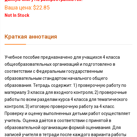
Ваша цена:
$22.85
Not In Stock
Краткая аннотация
Учебное пособие предназначено для учащихся 4 класса
общеобразовательных организаций и подготовлено в
соответствии с Федеральным государственным
образовательным стандартом начального общего
образования. Тетрадь содержит: 1) проверочную работу по
материалу 3 класса для входного контроля; 2) проверочные
работы по всем разделам курса 4 класса для тематического
контроля; 3) итоговую проверочную работу за 4 класс.
Проверку и оценку выполненных детьми работ осуществляет
учитель. Оценка даётся в соответствии с принятой в
образовательной организации формой оценивания. Для
записей учителя в тетради после каждого варианта работы