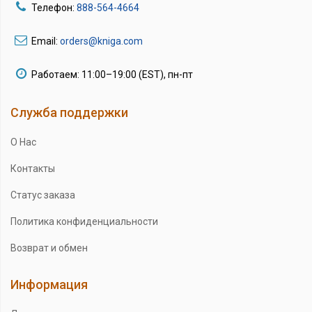
Телефон:
888-564-4664
Email:
orders@kniga.com
Работаем: 11:00–19:00 (EST), пн-пт
Служба поддержки
О Нас
Контакты
Статус заказа
Политика конфиденциальности
Возврат и обмен
Информация