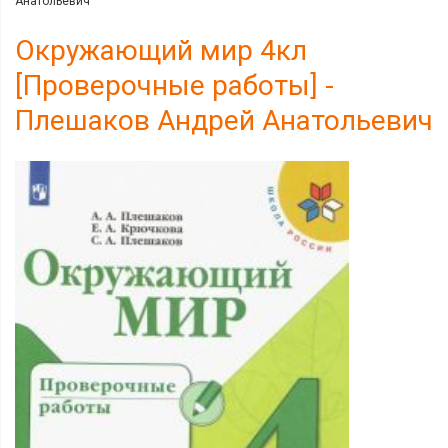
Анатольевич
Окружающий мир 4кл
[Проверочные работы] -
Плешаков Андрей Анатольевич